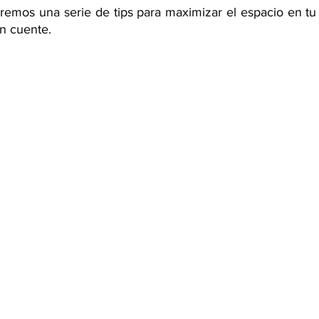
aremos una serie de tips para maximizar el espacio en tu
n cuente.