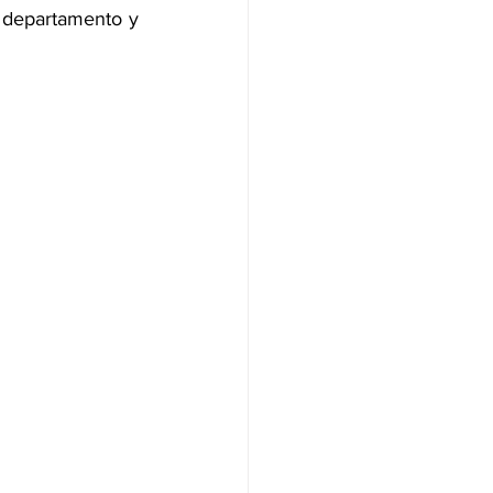
 departamento y 