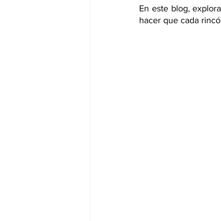
En este blog, explor
hacer que cada rincó